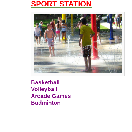
SPORT STATION
Basketball
Volleyball
Arcade Games
Badminton