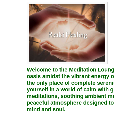
Welcome to the Meditation Lounge
oasis amidst the vibrant energy of
the only place of complete seren
yourself in a world of calm with 
meditations, soothing ambient mu
peaceful atmosphere designed to
mind and soul.