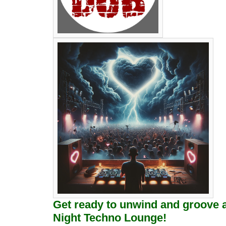
Get ready to unwind and groove a
Night Techno Lounge!