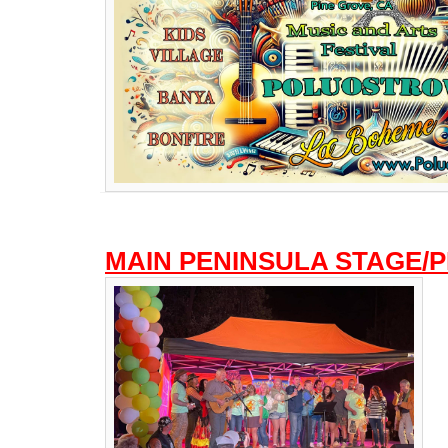
MAIN PENINSULA STAGE/