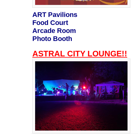
ART Pavilions
Food Court
Arcade Room
Photo Booth
ASTRAL CITY LOUNGE!!